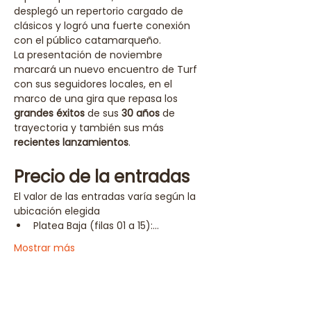
desplegó un repertorio cargado de 
clásicos y logró una fuerte conexión 
con el público catamarqueño.
La presentación de noviembre 
marcará un nuevo encuentro de Turf 
con sus seguidores locales, en el 
marco de una gira que repasa los 
grandes éxitos
 de sus 
30 años
 de 
trayectoria y también sus más 
recientes lanzamientos
.
Precio de la entradas
El valor de las entradas varía según la 
ubicación elegida
Platea Baja (filas 01 a 15):…
Mostrar más