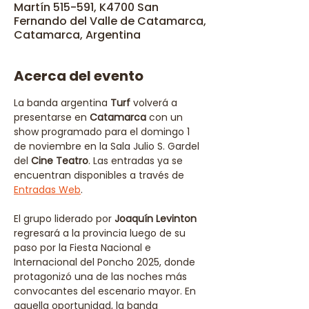
Martín 515-591, K4700 San
Fernando del Valle de Catamarca,
Catamarca, Argentina
Acerca del evento
La banda argentina 
Turf
 volverá a 
presentarse en
 Catamarca
 con un 
show programado para el domingo 1 
de noviembre en la Sala Julio S. Gardel 
del 
Cine Teatro
. Las entradas ya se 
encuentran disponibles a través de 
Entradas Web
. 
El grupo liderado por
 Joaquín Levinton
regresará a la provincia luego de su 
paso por la Fiesta Nacional e 
Internacional del Poncho 2025, donde 
protagonizó una de las noches más 
convocantes del escenario mayor. En 
aquella oportunidad, la banda 