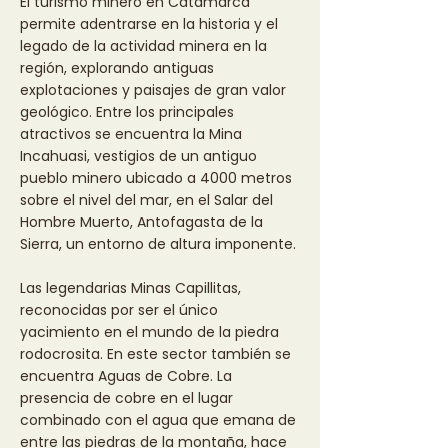
El turismo minero en Catamarca
permite adentrarse en la historia y el
legado de la actividad minera en la
región, explorando antiguas
explotaciones y paisajes de gran valor
geológico. Entre los principales
atractivos se encuentra la Mina
Incahuasi, vestigios de un antiguo
pueblo minero ubicado a 4000 metros
sobre el nivel del mar, en el Salar del
Hombre Muerto, Antofagasta de la
Sierra, un entorno de altura imponente.
Las legendarias Minas Capillitas,
reconocidas por ser el único
yacimiento en el mundo de la piedra
rodocrosita. En este sector también se
encuentra Aguas de Cobre. La
presencia de cobre en el lugar
combinado con el agua que emana de
entre las piedras de la montaña, hace