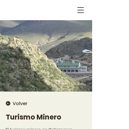
Volver
Turismo Minero