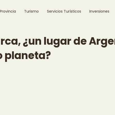
 Provincia
Turismo
Servicios Turísticos
Inversiones
ca, ¿un lugar de Arge
o planeta?