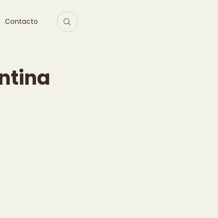
Contacto
ntina