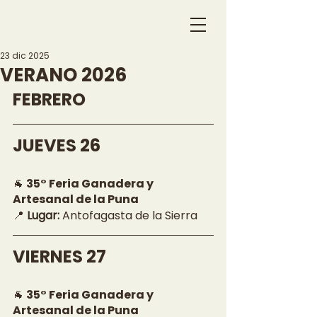
23 dic 2025
VERANO 2026
FEBRERO
JUEVES 26
🐐 35° Feria Ganadera y 
Artesanal de la Puna
📍 
Lugar:
 Antofagasta de la Sierra
VIERNES 27 
🐐 35° Feria Ganadera y 
Artesanal de la Puna