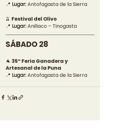
📍 
Lugar:
 Antofagasta de la Sierra
🫒 Festival del Olivo
📍 
Lugar:
 Anillaco – Tinogasta
SÁBADO 28
🐐 35° Feria Ganadera y 
Artesanal de la Puna
📍 
Lugar:
 Antofagasta de la Sierra